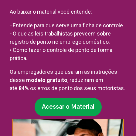
Ao baixar o material você entende:
◦ Entende para que serve uma ficha de controle.
◦ O que as leis trabalhistas preveem sobre
registro de ponto no emprego doméstico.
◦ Como fazer o controle de ponto de forma
prática.
Os empregadores que usaram as instruções
desse
modelo gratuito
, reduziram em
até
84%
os erros de ponto dos seus motoristas.
Acessar o Material