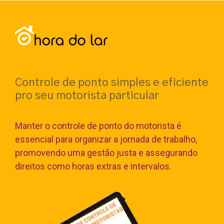
Controle de ponto simples e eficiente
pro seu motorista particular
Manter o controle de ponto do motorista é
essencial para organizar a jornada de trabalho,
promovendo uma gestão justa e assegurando
direitos como horas extras e intervalos.