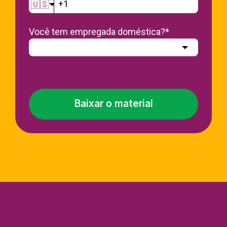
🇺🇸
Você tem empregada doméstica?
*
Baixar o material