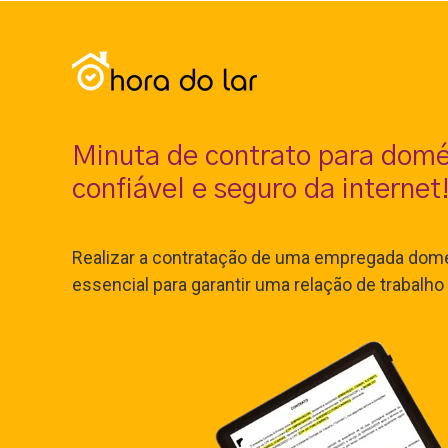
Minuta de contrato para domé
confiável e seguro da internet
Realizar a contratação de uma empregada domé
essencial para garantir uma relação de trabalho j