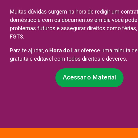
Muitas dúvidas surgem na hora de redigir um contrat
doméstico e com os documentos em dia você pode 
problemas futuros e assegurar direitos como férias, 
FGTS.
Para te ajudar, o
Hora do Lar
oferece uma minuta de
gratuita e editável com todos direitos e deveres.
Acessar o Material