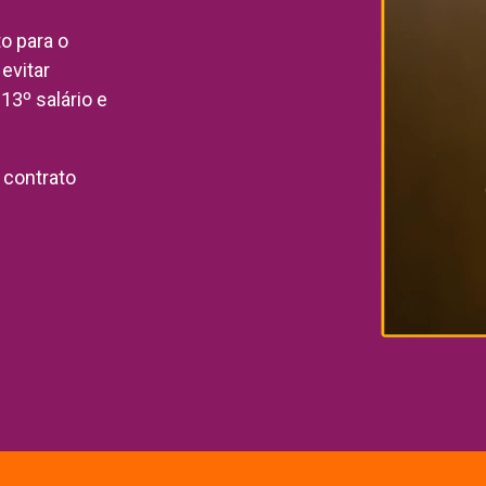
o para o
evitar
13º salário e
 contrato