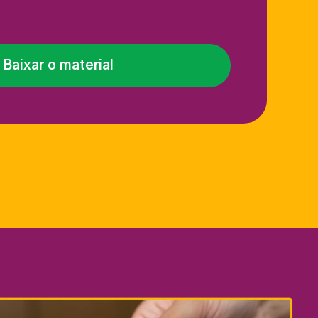
Baixar o material